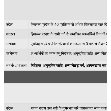
उद्देश्य
हिमाचल प्रदेश के 40 प्रतिशत से अधिक विकलांगता वाले दिव्यां
पात्रता
हिमाचल प्रदेश के सभी वर्गो से सम्बन्धित अभ्यार्थियों जिनकी आयु
सहायता
प्राधिकृत एवं चयनित संस्थानों के माध्यम से 3 माह से लेकर 2 
प्रक्रिया
अभ्यार्थियों का चयन हेतु निदेशक, अनुसूचित जाति, अन्य पिछड़ा व
सम्पर्क अधिकारी
निदेशक अनुसूचित जाति, अन्य पिछड़ा वर्ग, अल्पसंख्यक एवं
उद्देश्य
मादक द्रव्य तथा नशे के कुप्रभाव बारे जागरूकता लाना तथा कम्