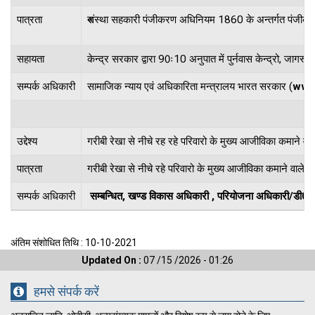
पात्रता
संस्था सहकारी पंजीकरण अधिनियम 1860 के अन्तर्गत पंजीकृत ह
सहायता
केन्द्र सरकार द्वारा 90ः10 अनुपात में पुर्नवास केन्द्रो, जागरू
सम्पर्क अधिकारी
सामाजिक न्याय एवं अधिकारिता मन्त्रालय भारत सरकार (
www.
उद्देश्य
गरीबी रेखा से नीचे रह रहे परिवारो के मुख्य आजीविका कमाने वाल
पात्रता
गरीबी रेखा से नीचे रहे परिवारो के मुख्य आजीविका कमाने वाले 
सम्पर्क अधिकारी
सम्बन्धित, खण्ड विकास अधिकारी , परियोजना अधिकारी/डी
अंतिम संशोधित तिथि : 10-10-2021
Updated On :
07 /15 /2026 - 01:26
हमसे संपर्क करें