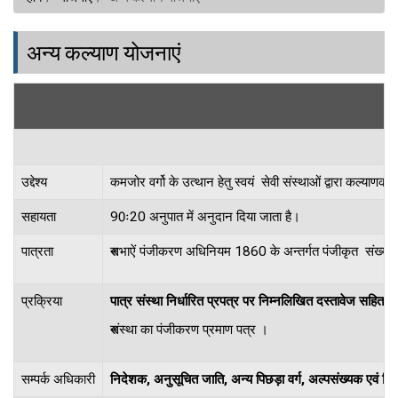
अन्य कल्याण योजनाएं
उद्देश्य
कमजोर वर्गो के उत्थान हेतु स्वयं सेवी संस्थाओं द्वारा कल्या
सहायता
90ः20 अनुपात में अनुदान दिया जाता है।
पात्रता
सभाऐं पंजीकरण अधिनियम 1860 के अन्तर्गत पंजीकृत संख्या/ 
प्रक्रिया
पात्र संस्था निर्धारित प्रपत्र पर निम्नलिखित दस्तावेज सहित
संस्था का पंजीकरण प्रमाण पत्र ।
सम्पर्क अधिकारी
निदेशक, अनुसूचित जाति, अन्य पिछड़ा वर्ग, अल्पसंख्यक एवं 