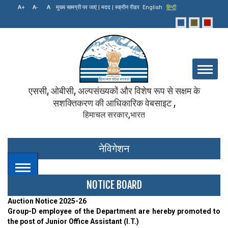
मुख्य सामग्री पर जाएं
|
मदद
|
स्क्रीन रीडर
English
हिन्दी
एससी, ओबीसी, अल्पसंख्यकों और विशेष रूप से सक्षम के
सशक्तिकरण की आधिकारिक वेबसाइट ,
हिमाचल सरकार,भारत
नेविगेशन
NOTICE BOARD
Auction Notice 2025-26
Group-D employee of the Department are hereby promoted to
the post of Junior Office Assistant (I.T.)